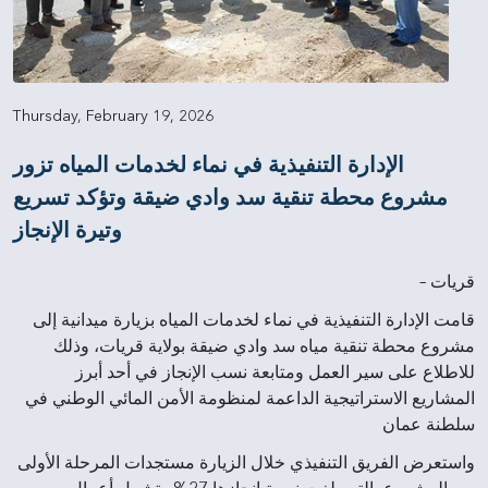
Thursday, February 19, 2026
الإدارة التنفيذية في نماء لخدمات المياه تزور
مشروع محطة تنقية سد وادي ضيقة وتؤكد تسريع
وتيرة الإنجاز
قريات –
قامت الإدارة التنفيذية في نماء لخدمات المياه بزيارة ميدانية إلى
مشروع محطة تنقية مياه سد وادي ضيقة بولاية قريات، وذلك
للاطلاع على سير العمل ومتابعة نسب الإنجاز في أحد أبرز
المشاريع الاستراتيجية الداعمة لمنظومة الأمن المائي الوطني في
سلطنة عمان
واستعرض الفريق التنفيذي خلال الزيارة مستجدات المرحلة الأولى