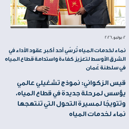
02 يوليو, 2026
نماء لخدمات المياه تُرسّي أحد أكبر عقود الأداء في
الشرق الأوسط لتعزيز كفاءة واستدامة قطاع المياه
في سلطنة عُمان
قيس الزكواني: نموذج تشغيلي عالمي
يؤسس لمرحلة جديدة في قطاع المياه،
وتتويجًا لمسيرة التحول التي تنتهجها
نماء لخدمات المياه